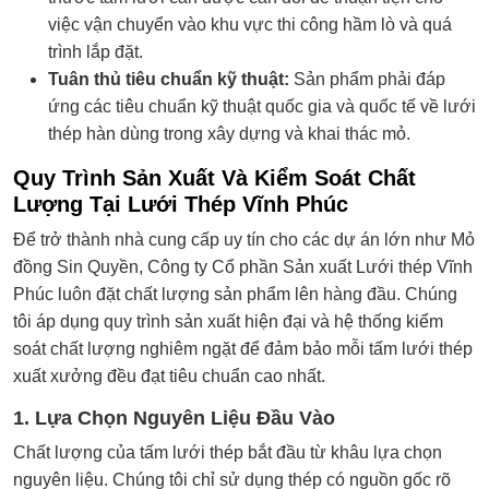
việc vận chuyển vào khu vực thi công hầm lò và quá
trình lắp đặt.
Tuân thủ tiêu chuẩn kỹ thuật:
Sản phẩm phải đáp
ứng các tiêu chuẩn kỹ thuật quốc gia và quốc tế về lưới
thép hàn dùng trong xây dựng và khai thác mỏ.
Quy Trình Sản Xuất Và Kiểm Soát Chất
Lượng Tại Lưới Thép Vĩnh Phúc
Để trở thành nhà cung cấp uy tín cho các dự án lớn như Mỏ
đồng Sin Quyền, Công ty Cổ phần Sản xuất Lưới thép Vĩnh
Phúc luôn đặt chất lượng sản phẩm lên hàng đầu. Chúng
tôi áp dụng quy trình sản xuất hiện đại và hệ thống kiểm
soát chất lượng nghiêm ngặt để đảm bảo mỗi tấm lưới thép
xuất xưởng đều đạt tiêu chuẩn cao nhất.
1. Lựa Chọn Nguyên Liệu Đầu Vào
Chất lượng của tấm lưới thép bắt đầu từ khâu lựa chọn
nguyên liệu. Chúng tôi chỉ sử dụng thép có nguồn gốc rõ