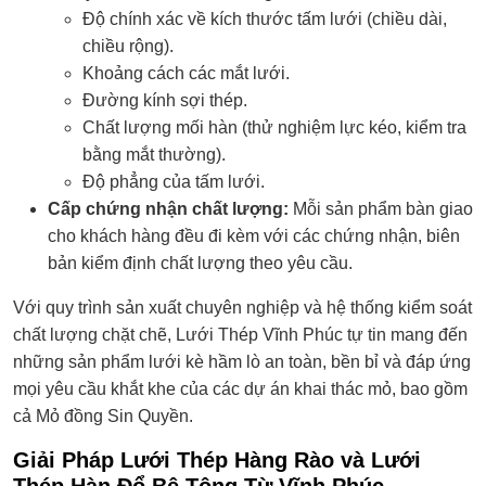
Độ chính xác về kích thước tấm lưới (chiều dài,
chiều rộng).
Khoảng cách các mắt lưới.
Đường kính sợi thép.
Chất lượng mối hàn (thử nghiệm lực kéo, kiểm tra
bằng mắt thường).
Độ phẳng của tấm lưới.
Cấp chứng nhận chất lượng:
Mỗi sản phẩm bàn giao
cho khách hàng đều đi kèm với các chứng nhận, biên
bản kiểm định chất lượng theo yêu cầu.
Với quy trình sản xuất chuyên nghiệp và hệ thống kiểm soát
chất lượng chặt chẽ, Lưới Thép Vĩnh Phúc tự tin mang đến
những sản phẩm lưới kè hầm lò an toàn, bền bỉ và đáp ứng
mọi yêu cầu khắt khe của các dự án khai thác mỏ, bao gồm
cả Mỏ đồng Sin Quyền.
Giải Pháp Lưới Thép Hàng Rào và Lưới