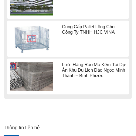
Cung Cấp Pallet Lồng Cho
Công Ty TNHH HJC VINA
Lưới Hàng Rào Mạ Kẽm Tại Dự
Án Khu Du Lịch Đảo Ngọc Minh
Thành – Bình Phước
Thông tin liên hệ