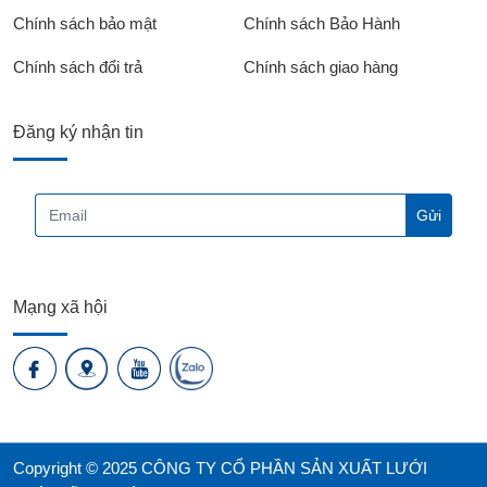
Chính sách bảo mật
Chính sách Bảo Hành
Chính sách đổi trả
Chính sách giao hàng
Đăng ký nhận tin
Mạng xã hội
Copyright © 2025 CÔNG TY CỔ PHẦN SẢN XUẤT LƯỚI