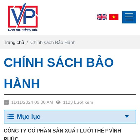
Trang chủ
Chính sách Bảo Hành
CHÍNH SÁCH BẢO
HÀNH
11/11/2024 09:00 AM
1123 Lượt xem
Mục lục
CÔNG TY CỔ PHẦN SẢN XUẤT LƯỚI THÉP VĨNH
PHÚC