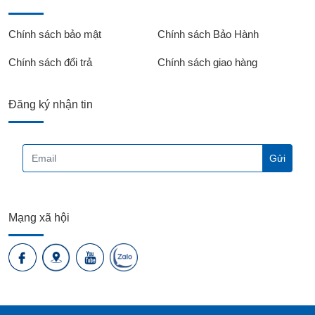
Chính sách bảo mật
Chính sách Bảo Hành
Chính sách đổi trả
Chính sách giao hàng
Đăng ký nhận tin
Mạng xã hội