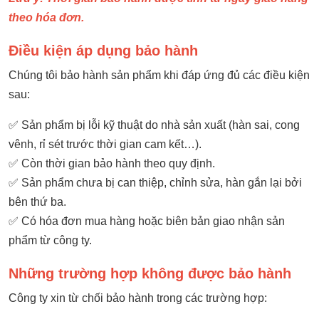
theo hóa đơn.
Điều kiện áp dụng bảo hành
Chúng tôi bảo hành sản phẩm khi đáp ứng đủ các điều kiện
sau:
✅ Sản phẩm bị lỗi kỹ thuật do nhà sản xuất (hàn sai, cong
vênh, rỉ sét trước thời gian cam kết…).
✅ Còn thời gian bảo hành theo quy định.
✅ Sản phẩm chưa bị can thiệp, chỉnh sửa, hàn gắn lại bởi
bên thứ ba.
✅ Có hóa đơn mua hàng hoặc biên bản giao nhận sản
phẩm từ công ty.
Những trường hợp không được bảo hành
Công ty xin từ chối bảo hành trong các trường hợp: