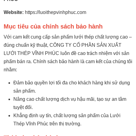
Website:
https://luoithepvinhphuc.com
Mục tiêu của chính sách bảo hành
Với cam kết cung cấp sản phẩm lưới thép chất lượng cao –
đúng chuẩn kỹ thuật, CÔNG TY CỔ PHẦN SẢN XUẤT
LƯỚI THÉP VĨNH PHÚC luôn đề cao trách nhiệm với sản
phẩm bán ra. Chính sách bảo hành là cam kết của chúng tôi
nhằm:
Đảm bảo quyền lợi tối đa cho khách hàng khi sử dụng
sản phẩm.
Nâng cao chất lượng dịch vụ hậu mãi, tạo sự an tâm
tuyệt đối.
Khẳng định uy tín, chất lượng sản phẩm của Lưới
Thép Vĩnh Phúc trên thị trường.