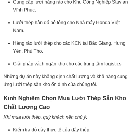
Cung cấp lưới hàng rào cho Khu Công Nghiệp Stavian
Vĩnh Phúc.
Lưới thép hàn đổ bê tông cho Nhà máy Honda Việt
Nam.
Hàng rào lưới thép cho các KCN tại Bắc Giang, Hưng
Yên, Phú Thọ.
Giải pháp vách ngăn kho cho các trung tâm logistics.
Những dự án này khẳng định chất lượng và khả năng cung
ứng lưới thép sẵn kho ổn định của chúng tôi.
Kinh Nghiệm Chọn Mua Lưới Thép Sẵn Kho
Chất Lượng Cao
Khi mua lưới thép, quý khách nên chú ý:
Kiểm tra độ dày thực tế của dây thép.