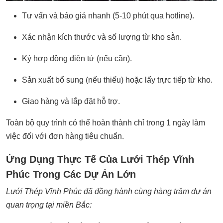
Tư vấn và báo giá nhanh (5-10 phút qua hotline).
Xác nhận kích thước và số lượng từ kho sẵn.
Ký hợp đồng điện tử (nếu cần).
Sản xuất bổ sung (nếu thiếu) hoặc lấy trực tiếp từ kho.
Giao hàng và lắp đặt hỗ trợ.
Toàn bộ quy trình có thể hoàn thành chỉ trong 1 ngày làm
việc đối với đơn hàng tiêu chuẩn.
Ứng Dụng Thực Tế Của Lưới Thép Vĩnh
Phúc Trong Các Dự Án Lớn
Lưới Thép Vĩnh Phúc đã đồng hành cùng hàng trăm dự án
quan trọng tại miền Bắc: