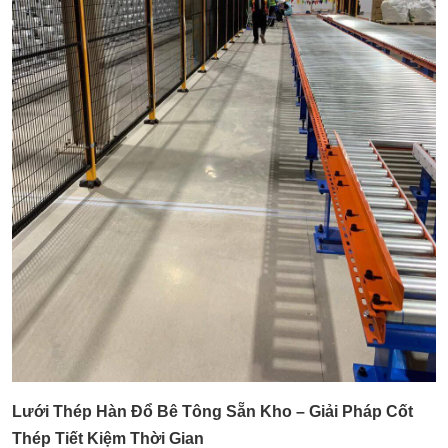
Lưới Thép Hàn Đổ Bê Tông Sẵn Kho – Giải Pháp Cốt
Thép Tiết Kiệm Thời Gian