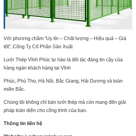
Với phương châm “Uy tín – Chất lượng – Hiệu quả – Giá
tốt”, Công Ty Cổ Phần Sản Xuất
Lưới Thép Vĩnh Phúc tự hào là đối tác đáng tin cậy của
hàng ngàn khách hàng tại Vĩnh
Phúc, Phú Thọ, Hà Nội, Bắc Giang, Hải Dương và toàn
miền Bắc.
Chúng tôi không chỉ bán lưới thép mà còn mang đến giải
pháp toàn diện cho công trình của bạn.
Thông tin liên hệ