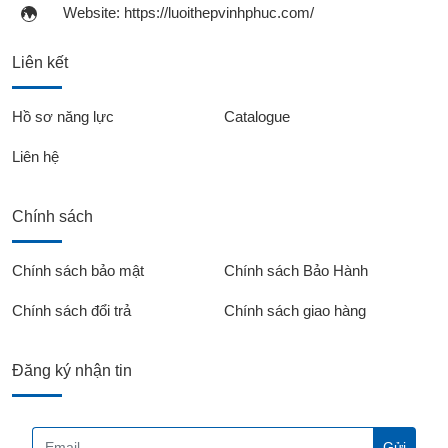
Website:
https://luoithepvinhphuc.com/
Liên kết
Hồ sơ năng lực
Catalogue
Liên hệ
Chính sách
Chính sách bảo mật
Chính sách Bảo Hành
Chính sách đổi trả
Chính sách giao hàng
Đăng ký nhận tin