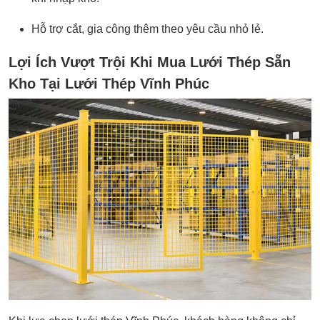
Hỗ trợ cắt, gia công thêm theo yêu cầu nhỏ lẻ.
Lợi Ích Vượt Trội Khi Mua Lưới Thép Sẵn
Kho Tại Lưới Thép Vĩnh Phúc