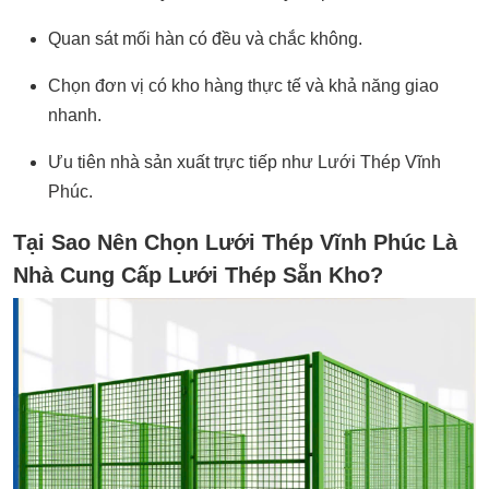
Quan sát mối hàn có đều và chắc không.
Chọn đơn vị có kho hàng thực tế và khả năng giao
nhanh.
Ưu tiên nhà sản xuất trực tiếp như
Lưới Thép Vĩnh
Phúc.
Tại Sao Nên Chọn Lưới Thép Vĩnh Phúc Là
Nhà Cung Cấp Lưới Thép Sẵn Kho?