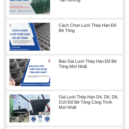
Cách Chọn Lưới Thép Hàn Đổ
Bê Tông
Báo Giá Lưới Thép Hàn Đổ Bê
Tông Mới Nhất
Giá Lưới Thép Hàn D4, D6, D8,
D10 Đổ Bê Tông Công Trình
Mới Nhất