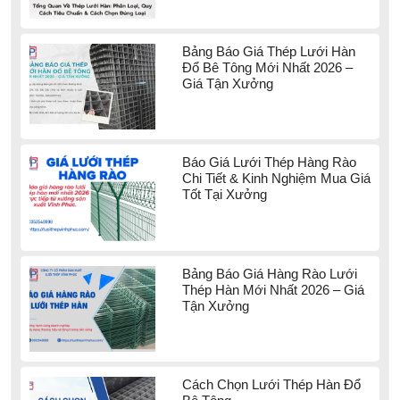
Bảng Báo Giá Thép Lưới Hàn
Đổ Bê Tông Mới Nhất 2026 –
Giá Tận Xưởng
Báo Giá Lưới Thép Hàng Rào
Chi Tiết & Kinh Nghiệm Mua Giá
Tốt Tại Xưởng
Bảng Báo Giá Hàng Rào Lưới
Thép Hàn Mới Nhất 2026 – Giá
Tận Xưởng
Cách Chọn Lưới Thép Hàn Đổ