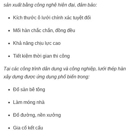
sản xuất bằng công nghệ hiện đại, đảm bảo:
Kích thước ô lưới chính xác tuyệt đối
Mối hàn chắc chắn, đồng đều
Khả năng chịu lực cao
Tiết kiệm thời gian thi công
Tại các công trình dân dụng và công nghiệp, lưới thép hàn
xây dựng được ứng dụng phổ biến trong:
Đổ sàn bê tông
Làm móng nhà
Đổ đường, nền xưởng
Gia cố kết cấu