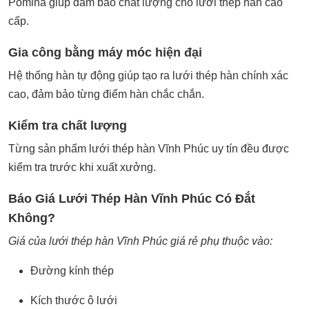
Pomina giúp đảm bảo chất lượng cho lưới thép hàn cao
cấp.
Gia công bằng máy móc hiện đại
Hệ thống hàn tự động giúp tạo ra lưới thép hàn chính xác
cao, đảm bảo từng điểm hàn chắc chắn.
Kiểm tra chất lượng
Từng sản phẩm lưới thép hàn Vĩnh Phúc uy tín đều được
kiểm tra trước khi xuất xưởng.
Báo Giá Lưới Thép Hàn Vĩnh Phúc Có Đắt
Không?
Giá của
lưới thép hàn
Vĩnh Phúc giá rẻ phụ thuộc vào:
Đường kính thép
Kích thước ô lưới