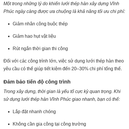
Một trong những lý do khiến lưới thép hàn xây dựng Vĩnh
Phúc ngày càng được ưa chuộng là khả năng tối ưu chi phí:
Giảm nhân công buộc thép
Giảm hao hụt vật liệu
Rút ngắn thời gian thi công
Đối với các công trình lớn, việc sử dụng
lưới thép hàn
theo
yêu cầu có thể giúp tiết kiệm đến 20–30% chi phí tổng thể.
Đảm bảo tiến độ công trình
Trong xây dựng, thời gian là yếu tố cực kỳ quan trọng. Khi
sử dụng lưới thép hàn Vĩnh Phúc giao nhanh, bạn có thể:
Lắp đặt nhanh chóng
Không cần gia công tại công trường