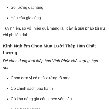
Số lượng đặt hàng
Yêu cầu gia công
Tuy nhiên, so với hiệu quả mang lại, đây là giải pháp tối ưu
chi phí lâu dài.
Kinh Nghiệm Chọn Mua Lưới Thép Hàn Chất
Lượng
Để chọn đúng lưới thép hàn Vĩnh Phúc chất lượng, bạn
nên:
Chọn đơn vị có nhà xưởng rõ ràng
Có chính sách bảo hành
Có khả năng gia công theo yêu cầu