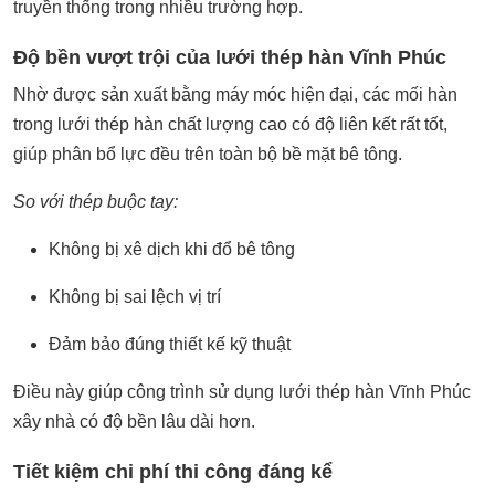
truyền thống trong nhiều trường hợp.
Độ bền vượt trội của lưới thép hàn Vĩnh Phúc
Nhờ được sản xuất bằng máy móc hiện đại, các mối hàn
trong lưới thép hàn chất lượng cao có độ liên kết rất tốt,
giúp phân bổ lực đều trên toàn bộ bề mặt bê tông.
So với thép buộc tay:
Không bị xê dịch khi đổ bê tông
Không bị sai lệch vị trí
Đảm bảo đúng thiết kế kỹ thuật
Điều này giúp công trình sử dụng lưới thép hàn Vĩnh Phúc
xây nhà có độ bền lâu dài hơn.
Tiết kiệm chi phí thi công đáng kể