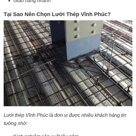
Giao hàng nhanh
Tại Sao Nên Chọn Lưới Thép Vĩnh Phúc?
Lưới thép Vĩnh Phúc là đơn vị được nhiều khách hàng tin
tưởng nhờ: