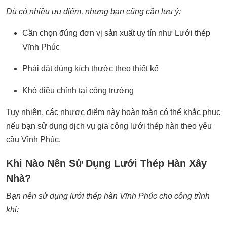
Dù có nhiều ưu điểm, nhưng bạn cũng cần lưu ý:
Cần chọn đúng đơn vị sản xuất uy tín như Lưới thép
Vĩnh Phúc
Phải đặt đúng kích thước theo thiết kế
Khó điều chỉnh tại công trường
Tuy nhiên, các nhược điểm này hoàn toàn có thể khắc phục
nếu bạn sử dụng dịch vụ gia công lưới thép hàn theo yêu
cầu Vĩnh Phúc.
Khi Nào Nên Sử Dụng Lưới Thép Hàn Xây
Nhà?
Bạn nên sử dụng lưới thép hàn Vĩnh Phúc cho công trình
khi: