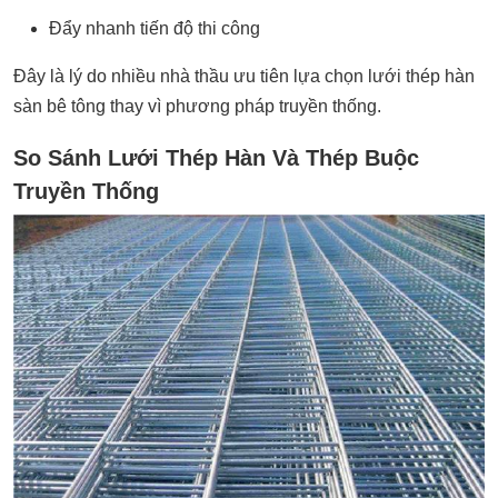
Đẩy nhanh tiến độ thi công
Đây là lý do nhiều nhà thầu ưu tiên lựa chọn lưới thép hàn
sàn bê tông thay vì phương pháp truyền thống.
So Sánh Lưới Thép Hàn Và Thép Buộc
Truyền Thống