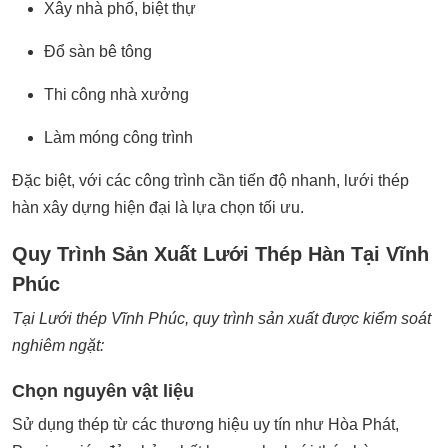
Xây nhà phố, biệt thự
Đổ sàn bê tông
Thi công nhà xưởng
Làm móng công trình
Đặc biệt, với các công trình cần tiến độ nhanh, lưới thép
hàn xây dựng hiện đại là lựa chọn tối ưu.
Quy Trình Sản Xuất Lưới Thép Hàn Tại Vĩnh
Phúc
Tại Lưới thép Vĩnh Phúc, quy trình sản xuất được kiểm soát
nghiêm ngặt:
Chọn nguyên vật liệu
Sử dụng thép từ các thương hiệu uy tín như Hòa Phát,