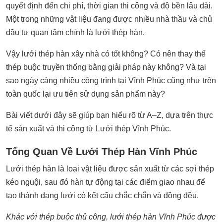
quyết định đến chi phí, thời gian thi công và độ bền lâu dài.
Một trong những vật liệu đang được nhiều nhà thầu và chủ
đầu tư quan tâm chính là lưới thép hàn.
Vậy
lưới thép hàn
xây nhà có tốt không? Có nên thay thế
thép buộc truyền thống bằng giải pháp này không? Và tại
sao ngày càng nhiều công trình tại Vĩnh Phúc cũng như trên
toàn quốc lại ưu tiên sử dụng sản phẩm này?
Bài viết dưới đây sẽ giúp bạn hiểu rõ từ A–Z, dựa trên thực
tế sản xuất và thi công từ Lưới thép Vĩnh Phúc.
Tổng Quan Về Lưới Thép Hàn Vĩnh Phúc
Lưới thép hàn là loại vật liệu được sản xuất từ các sợi thép
kéo nguội, sau đó hàn tự động tại các điểm giao nhau để
tạo thành dạng lưới có kết cấu chắc chắn và đồng đều.
Khác với thép buộc thủ công, lưới thép hàn Vĩnh Phúc được