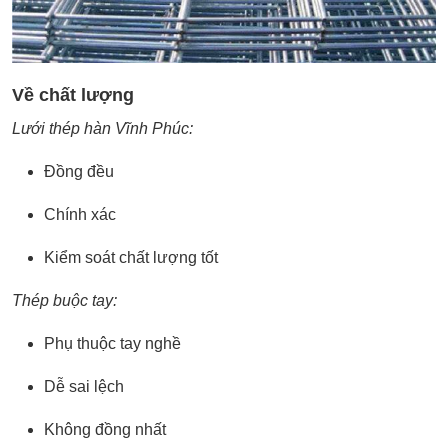
Về chất lượng
Lưới thép hàn Vĩnh Phúc:
Đồng đều
Chính xác
Kiểm soát chất lượng tốt
Thép buộc tay:
Phụ thuộc tay nghề
Dễ sai lệch
Không đồng nhất