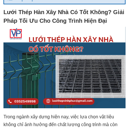
Lưới Thép Hàn Xây Nhà Có Tốt Không? Giải
Pháp Tối Ưu Cho Công Trình Hiện Đại
Trong ngành xây dựng hiện nay, việc lựa chọn vật liệu
không chỉ ảnh hưởng đến chất lượng công trình mà còn