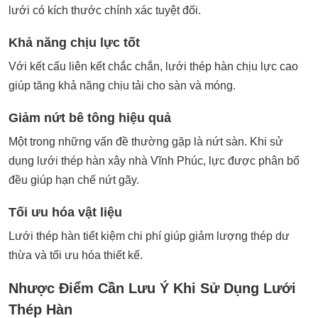
lưới có kích thước chính xác tuyệt đối.
Khả năng chịu lực tốt
Với kết cấu liên kết chắc chắn, lưới thép hàn chịu lực cao
giúp tăng khả năng chịu tải cho sàn và móng.
Giảm nứt bê tông hiệu quả
Một trong những vấn đề thường gặp là nứt sàn. Khi sử
dụng
lưới thép hàn
xây nhà Vĩnh Phúc, lực được phân bổ
đều giúp hạn chế nứt gãy.
Tối ưu hóa vật liệu
Lưới thép hàn tiết kiệm chi phí giúp giảm lượng thép dư
thừa và tối ưu hóa thiết kế.
Nhược Điểm Cần Lưu Ý Khi Sử Dụng Lưới
Thép Hàn