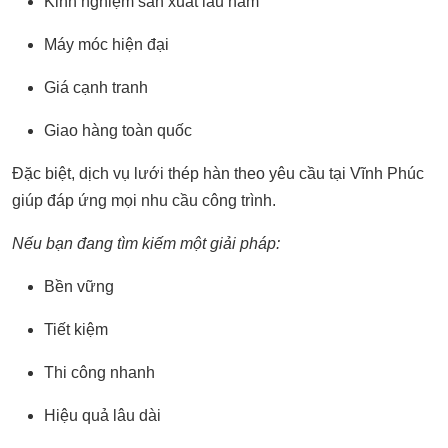
Kinh nghiệm sản xuất lâu năm
Máy móc hiện đại
Giá cạnh tranh
Giao hàng toàn quốc
Đặc biệt, dịch vụ lưới thép hàn theo yêu cầu tại Vĩnh Phúc
giúp đáp ứng mọi nhu cầu công trình.
Nếu bạn đang tìm kiếm một giải pháp:
Bền vững
Tiết kiệm
Thi công nhanh
Hiệu quả lâu dài