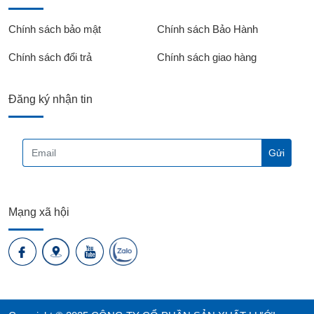
Chính sách bảo mật
Chính sách Bảo Hành
Chính sách đổi trả
Chính sách giao hàng
Đăng ký nhận tin
Mạng xã hội