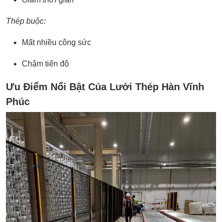
Thép buộc:
Mất nhiều công sức
Chậm tiến độ
Ưu Điểm Nổi Bật Của Lưới Thép Hàn Vĩnh
Phúc