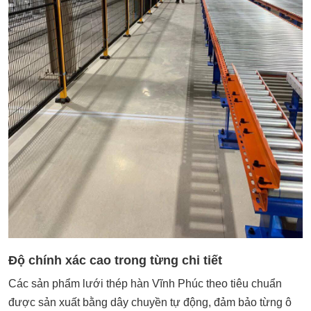
Độ chính xác cao trong từng chi tiết
Các sản phẩm lưới thép hàn Vĩnh Phúc theo tiêu chuẩn
được sản xuất bằng dây chuyền tự động, đảm bảo từng ô