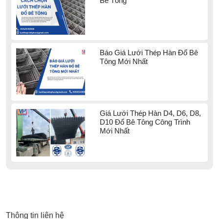
Bê Tông
Báo Giá Lưới Thép Hàn Đổ Bê
Tông Mới Nhất
Giá Lưới Thép Hàn D4, D6, D8,
D10 Đổ Bê Tông Công Trình
Mới Nhất
Thông tin liên hệ