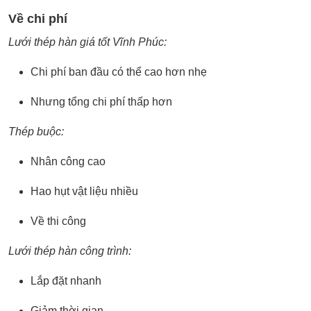
Về chi phí
Lưới thép hàn giá tốt Vĩnh Phúc:
Chi phí ban đầu có thể cao hơn nhẹ
Nhưng tổng chi phí thấp hơn
Thép buộc:
Nhân công cao
Hao hụt vật liệu nhiều
Về thi công
Lưới thép hàn công trình:
Lắp đặt nhanh
Giảm thời gian