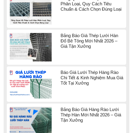
Phân Loại, Quy Cách Tiêu
Chuẩn & Cách Chọn Đúng Loại
Bảng Báo Giá Thép Lưới Hàn
Đổ Bê Tông Mới Nhất 2026 –
Giá Tận Xưởng
Báo Giá Lưới Thép Hàng Rào
Chi Tiết & Kinh Nghiệm Mua Giá
Tốt Tại Xưởng
Bảng Báo Giá Hàng Rào Lưới
Thép Hàn Mới Nhất 2026 – Giá
Tận Xưởng