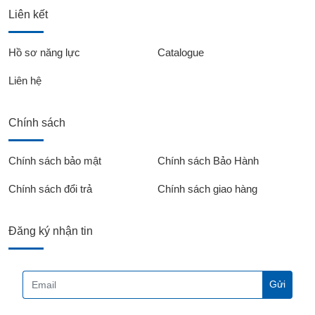
Liên kết
Hồ sơ năng lực
Catalogue
Liên hệ
Chính sách
Chính sách bảo mật
Chính sách Bảo Hành
Chính sách đổi trả
Chính sách giao hàng
Đăng ký nhận tin