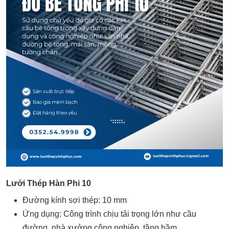
Lưới Thép Hàn Phi 10
Đường kính sợi thép: 10 mm
Ứng dụng: Công trình chịu tải trọng lớn như cầu
đường, nhà xưởng công nghiệp, tầng hầm.