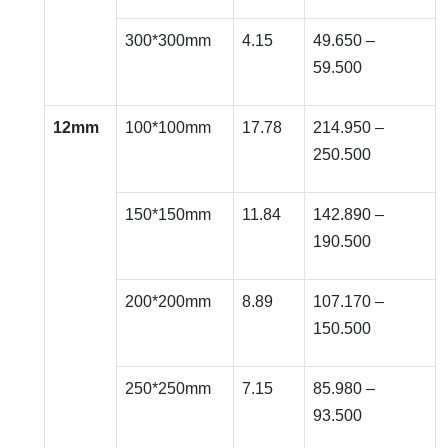
300*300mm
4.15
49.650 –
59.500
12mm
100*100mm
17.78
214.950 –
250.500
150*150mm
11.84
142.890 –
190.500
200*200mm
8.89
107.170 –
150.500
250*250mm
7.15
85.980 –
93.500