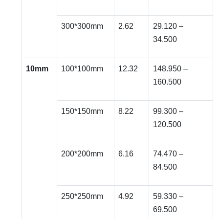
300*300mm
2.62
29.120 –
34.500
10mm
100*100mm
12.32
148.950 –
160.500
150*150mm
8.22
99.300 –
120.500
200*200mm
6.16
74.470 –
84.500
250*250mm
4.92
59.330 –
69.500