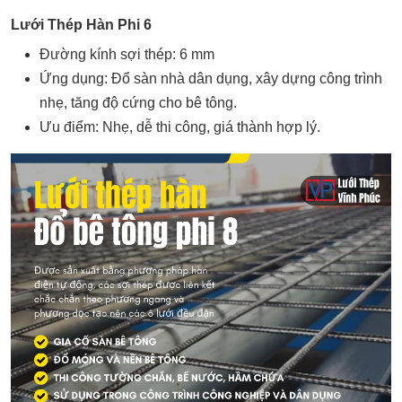
Lưới Thép Hàn Phi 6
Đường kính sợi thép: 6 mm
Ứng dụng: Đổ sàn nhà dân dụng, xây dựng công trình
nhẹ, tăng độ cứng cho bê tông.
Ưu điểm: Nhẹ, dễ thi công, giá thành hợp lý.