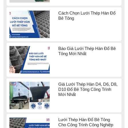
Cách Chọn Lưới Thép Hàn Đổ
Bê Tông
Báo Giá Lưới Thép Hàn Đổ Bê
Tông Mới Nhất
Giá Lưới Thép Hàn D4, D6, D8,
D10 Đổ Bê Tông Công Trình
Mới Nhất
Lưới Thép Hàn Đổ Bê Tông
Cho Công Trình Công Nghiệp