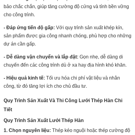
bảo chắc chắn, giúp tăng cường độ cứng và tính bền vững
cho công trình.
- Đáp ứng tiến độ gấp:
Với quy trình sản xuất khép kín,
sản phẩm được gia công nhanh chóng, phù hợp cho những
dự án cần gấp.
- Dễ dàng vận chuyển và lắp đặt:
Gọn nhẹ, dễ dàng di
chuyển đến các công trình dù ở xa hay địa hình khó khăn.
- Hiệu quả kinh tế:
Tối ưu hóa chi phí vật liệu và nhân
công, từ đó tăng lợi ích cho chủ đầu tư.
Quy Trình Sản Xuất Và Thi Công Lưới Thép Hàn Chi
Tiết
Quy Trình Sản Xuất Lưới Thép Hàn
1. Chọn nguyên liệu:
Thép kéo nguội hoặc thép cường độ