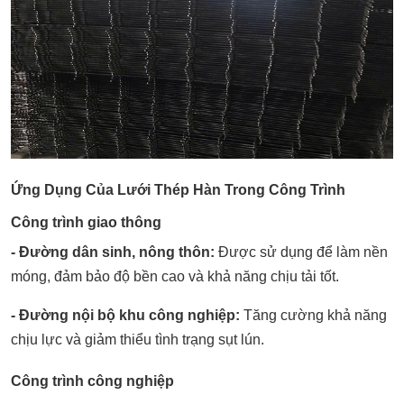
Ứng Dụng Của Lưới Thép Hàn Trong Công Trình
Công trình giao thông
- Đường dân sinh, nông thôn:
Được sử dụng để làm nền
móng, đảm bảo độ bền cao và khả năng chịu tải tốt.
- Đường nội bộ khu công nghiệp:
Tăng cường khả năng
chịu lực và giảm thiểu tình trạng sụt lún.
Công trình công nghiệp