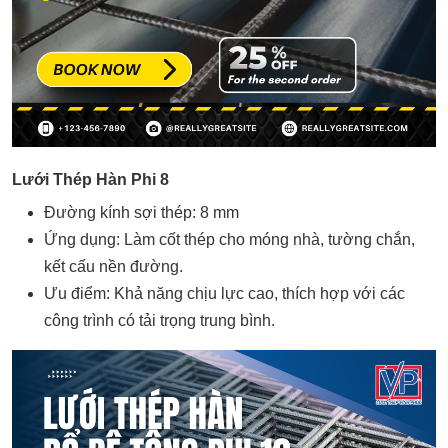
Lưới Thép Hàn Phi 8
Đường kính sợi thép: 8 mm
Ứng dụng: Làm cốt thép cho móng nhà, tường chắn,
kết cấu nền đường.
Ưu điểm: Khả năng chịu lực cao, thích hợp với các
công trình có tải trọng trung bình.