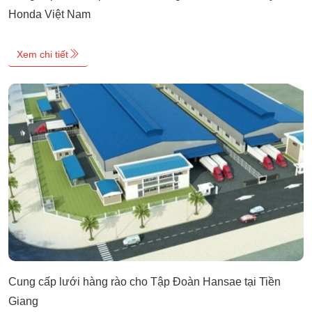
Honda Việt Nam
Xem chi tiết
Cung cấp lưới hàng rào cho Tập Đoàn Hansae tại Tiền
Giang