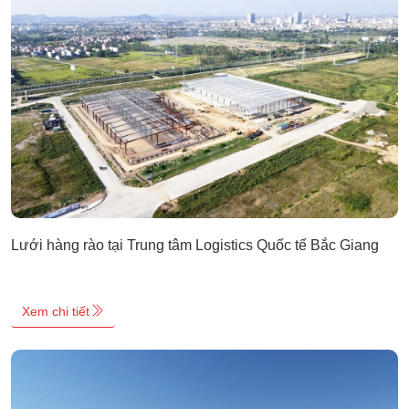
Lưới hàng rào tại Trung tâm Logistics Quốc tế Bắc Giang
Xem chi tiết