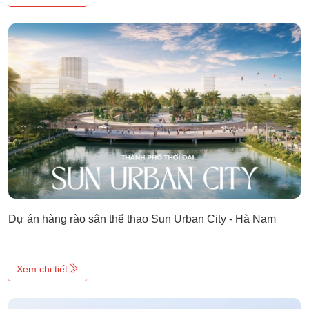
Dự án hàng rào sân thể thao Sun Urban City - Hà Nam
Xem chi tiết