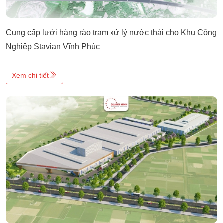
Cung cấp lưới hàng rào trạm xử lý nước thải cho Khu Công
Nghiệp Stavian Vĩnh Phúc
Xem chi tiết