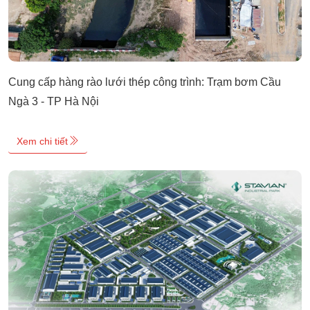
Cung cấp hàng rào lưới thép công trình: Trạm bơm Cầu
Ngà 3 - TP Hà Nội
Xem chi tiết