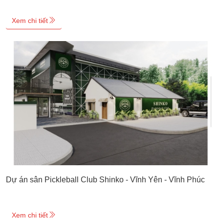
Xem chi tiết
Dự án sân Pickleball Club Shinko - Vĩnh Yên - Vĩnh Phúc
Xem chi tiết