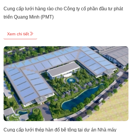
Cung cấp lưới hàng rào cho Công ty cổ phần đầu tư phát
triển Quang Minh (PMT)
Xem chi tiết
Cung cấp lưới thép hàn đổ bê tông tại dự án Nhà máy