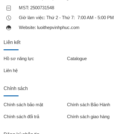
MST: 2500731548
Giờ làm việc: Thứ 2 - Thứ 7: 7:00 AM - 5:00 PM
Website:
luoithepvinhphuc.com
Liên kết
Hồ sơ năng lực
Catalogue
Liên hệ
Chính sách
Chính sách bảo mật
Chính sách Bảo Hành
Chính sách đổi trả
Chính sách giao hàng